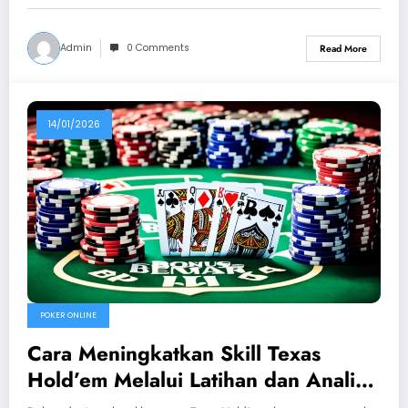
Admin
0 Comments
Read More
14/01/2026
POKER ONLINE
Cara Meningkatkan Skill Texas
Hold’em Melalui Latihan dan Analisis
Permainan