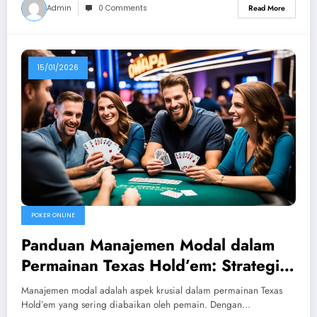
Admin
0 Comments
Read More
15/01/2026
POKER ONLINE
Panduan Manajemen Modal dalam
Permainan Texas Hold’em: Strategi
Efektif untuk Pemain Pemula dan
Manajemen modal adalah aspek krusial dalam permainan Texas
Berpengalaman
Hold’em yang sering diabaikan oleh pemain. Dengan…