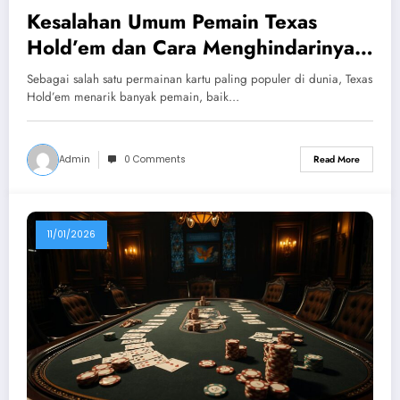
Kesalahan Umum Pemain Texas
Hold’em dan Cara Menghindarinya
Secara Efektif
Sebagai salah satu permainan kartu paling populer di dunia, Texas
Hold’em menarik banyak pemain, baik…
Admin
0 Comments
Read More
11/01/2026