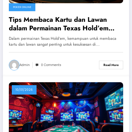
POKER ONLINE
Tips Membaca Kartu dan Lawan
dalam Permainan Texas Hold’em
Secara Efektif
Dalam permainan Texas Hold’em, kemampuan untuk membaca
kartu dan lawan sangat penting untuk kesuksesan di…
Admin
0 Comments
Read More
10/01/2026