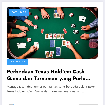
16/01/2026
POKER ONLINE
Perbedaan Texas Hold’em Cash
Game dan Turnamen yang Perlu
Diketahui untuk Pemain Pemula
Menggunakan dua format permainan yang berbeda dalam poker,
Texas Hold'em Cash Game dan Turnamen menawarkan…