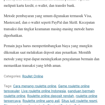
meliputi kartu kredit, e-wallet, dan transfer bank.
Metode pembayaran yang umum digunakan termasuk Visa,
Mastercard, dan e-wallet seperti PayPal dan Skrill. Kecepatan
transaksi dan tingkat keamanan masing-masing metode harus
diperhatikan.
Pemain juga harus mempertimbangkan biaya yang mungkin
dikenakan saat melakukan deposit atau penarikan. Memilih
metode yang tepat dapat meningkatkan pengalaman bermain dan
memastikan transaksi yang lebih aman.
Categories:
Roullet Online
Tags:
Cara menang roulette online
,
Game roulette online
terpopuler
,
Live roulette online Indonesia
,
panduan bermain
roulette online
,
Roulette online deposit rendah
,
roulette online
terpercaya
,
Roulette online uang asli
,
Situs judi roulette resmi
,