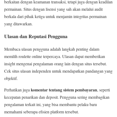
berkaitan dengan keamanan transaksi, tetapi juga dengan keadilan
permainan. Situs dengan lisensi yang sah akan melalui audit
berkala dari pihak ketiga untuk menjamin integritas permainan
yang ditawarkan.
Ulasan dan Reputasi Pengguna
Membaca ulasan pengguna adalah langkah penting dalam
memilih roulette online terpercaya. Ulasan dapat memberikan
insight mengenai pengalaman orang lain dengan situs tersebut.
Cek situs ulasan independen untuk mendapatkan pandangan yang
objektif.
komentar tentang sistem pembayaran
Perhatikan juga
, seperti
kecepatan penarikan dan deposit. Pengguna sering membagikan
pengalaman terkait ini, yang bisa membantu pelaku baru
memahami seberapa efisien platform tersebut.