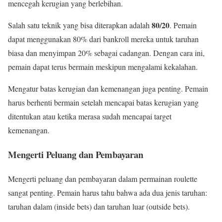
mencegah kerugian yang berlebihan.
80/20
Salah satu teknik yang bisa diterapkan adalah
. Pemain
dapat menggunakan 80% dari bankroll mereka untuk taruhan
biasa dan menyimpan 20% sebagai cadangan. Dengan cara ini,
pemain dapat terus bermain meskipun mengalami kekalahan.
Mengatur batas kerugian dan kemenangan juga penting. Pemain
harus berhenti bermain setelah mencapai batas kerugian yang
ditentukan atau ketika merasa sudah mencapai target
kemenangan.
Mengerti Peluang dan Pembayaran
Mengerti peluang dan pembayaran dalam permainan roulette
sangat penting. Pemain harus tahu bahwa ada dua jenis taruhan:
taruhan dalam (inside bets) dan taruhan luar (outside bets).