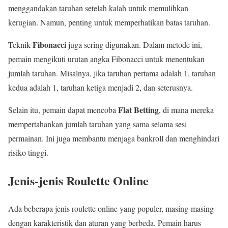
menggandakan taruhan setelah kalah untuk memulihkan
kerugian. Namun, penting untuk memperhatikan batas taruhan.
Fibonacci
Teknik
juga sering digunakan. Dalam metode ini,
pemain mengikuti urutan angka Fibonacci untuk menentukan
jumlah taruhan. Misalnya, jika taruhan pertama adalah 1, taruhan
kedua adalah 1, taruhan ketiga menjadi 2, dan seterusnya.
Flat Betting
Selain itu, pemain dapat mencoba
, di mana mereka
mempertahankan jumlah taruhan yang sama selama sesi
permainan. Ini juga membantu menjaga bankroll dan menghindari
risiko tinggi.
Jenis-jenis Roulette Online
Ada beberapa jenis roulette online yang populer, masing-masing
dengan karakteristik dan aturan yang berbeda. Pemain harus