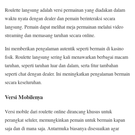
Roulette langsung adalah versi permainan yang diadakan dalam
waktu nyata dengan dealer dan pemain berinteraksi secara
langsung. Pemain dapat melihat meja permainan melalui video
streaming dan memasang taruhan secara online.
Ini memberikan pengalaman autentik seperti bermain di kasino
fisik. Roulette langsung sering kali menawarkan berbagai macam
taruhan, seperti taruhan luar dan dalam, serta fitur tambahan
seperti chat dengan dealer. Ini meningkatkan pengalaman bermain
secara keseluruhan.
Versi Mobilenya
Versi mobile dari roulette online dirancang khusus untuk
perangkat seluler, memungkinkan pemain untuk bermain kapan
saja dan di mana saja. Antarmuka biasanya disesuaikan agar