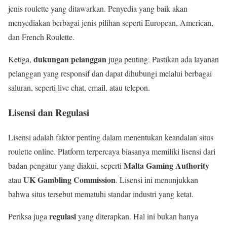
jenis roulette yang ditawarkan. Penyedia yang baik akan
menyediakan berbagai jenis pilihan seperti European, American,
dan French Roulette.
dukungan pelanggan
Ketiga,
juga penting. Pastikan ada layanan
pelanggan yang responsif dan dapat dihubungi melalui berbagai
saluran, seperti live chat, email, atau telepon.
Lisensi dan Regulasi
Lisensi adalah faktor penting dalam menentukan keandalan situs
roulette online. Platform terpercaya biasanya memiliki lisensi dari
Malta Gaming Authority
badan pengatur yang diakui, seperti
UK Gambling Commission
atau
. Lisensi ini menunjukkan
bahwa situs tersebut mematuhi standar industri yang ketat.
regulasi
Periksa juga
yang diterapkan. Hal ini bukan hanya