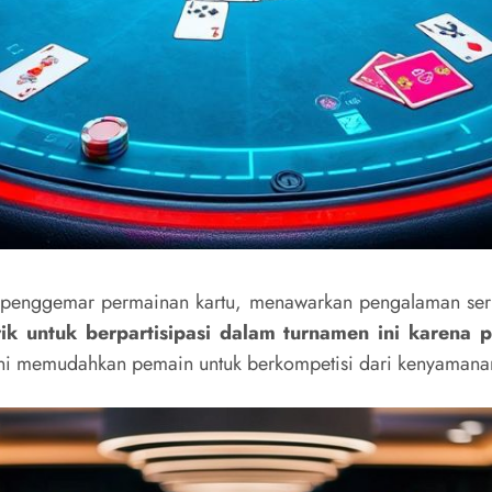
n penggemar permainan kartu, menawarkan pengalaman se
 untuk berpartisipasi dalam turnamen ini karena p
 ini memudahkan pemain untuk berkompetisi dari kenyaman