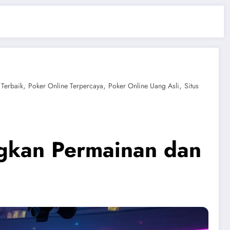
,
,
,
 Terbaik
Poker Online Terpercaya
Poker Online Uang Asli
Situs
gkan Permainan dan