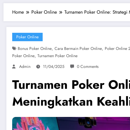
Home
Poker Online
Turnamen Poker Online: Strateg
Poker Online
,
,
Bonus Poker Online
Cara Bermain Poker Online
Poker Online 
,
Poker Online
Turnamen Poker Online
Admin
11/04/2025
0 Comments
Turnamen Poker Onl
Meningkatkan Keahl