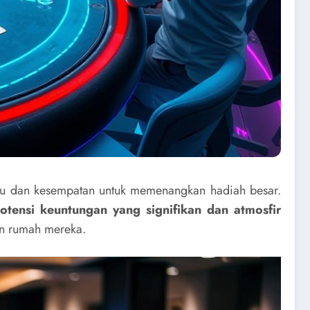
ru dan kesempatan untuk memenangkan hadiah besar.
otensi keuntungan yang signifikan dan atmosfir
an rumah mereka.