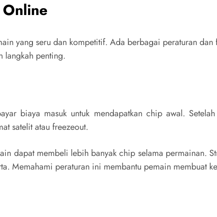
 Online
n yang seru dan kompetitif. Ada berbagai peraturan dan fo
n langkah penting.
ayar biaya masuk untuk mendapatkan chip awal. Setelah
t satelit atau freezeout.
ain dapat membeli lebih banyak chip selama permainan. St
serta. Memahami peraturan ini membantu pemain membuat ke