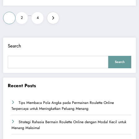
Posts
…
1
2
4
pagination
Search
Search
Recent Posts
Tips Membaca Pola Angka pada Permainan Roulette Online
Terpercaya untuk Meningkatkan Peluang Menang
Strategi Rahasia Bermain Roulette Online dengan Modal Kecil untuk
Menang Maksimal