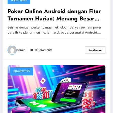
POKER ONLINE
Poker Online Android dengan Fitur
Turnamen Harian: Menang Besar
Setiap Hari!
Seiring dengan perkembangan teknologi, banyak pemain poker
beralih ke platform online, termasuk pada perangkat Android.…
Admin
0 Comments
Read More
08/08/2025