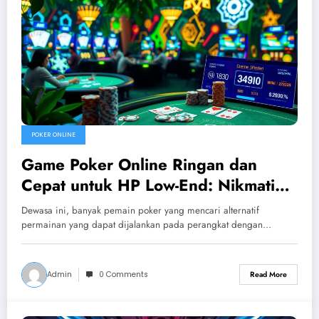
POKER ONLINE
Game Poker Online Ringan dan
Cepat untuk HP Low-End: Nikmati
Permainan Tanpa Hambatan di
Dewasa ini, banyak pemain poker yang mencari alternatif
Genggaman Anda
permainan yang dapat dijalankan pada perangkat dengan…
Admin
0 Comments
Read More