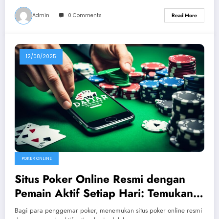
Admin
0 Comments
Read More
12/08/2025
POKER ONLINE
Situs Poker Online Resmi dengan
Pemain Aktif Setiap Hari: Temukan
Keseruan dan Keamanan dalam
Bagi para penggemar poker, menemukan situs poker online resmi