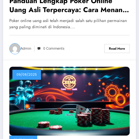
Panduan Lengkap Poker Online
Uang Asli Terpercaya: Cara Menang
dan Tips Terbaik
Poker online uang asli telah menjadi salah satu pilihan permainan
yang paling diminati di Indonesia.…
Admin
0 Comments
Read More
09/08/2025