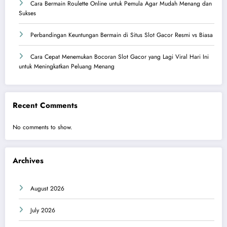
Cara Bermain Roulette Online untuk Pemula Agar Mudah Menang dan
Sukses
Perbandingan Keuntungan Bermain di Situs Slot Gacor Resmi vs Biasa
Cara Cepat Menemukan Bocoran Slot Gacor yang Lagi Viral Hari Ini
untuk Meningkatkan Peluang Menang
Recent Comments
No comments to show.
Archives
August 2026
July 2026