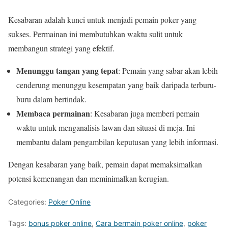
Kesabaran adalah kunci untuk menjadi pemain poker yang
sukses. Permainan ini membutuhkan waktu sulit untuk
membangun strategi yang efektif.
Menunggu tangan yang tepat
: Pemain yang sabar akan lebih
cenderung menunggu kesempatan yang baik daripada terburu-
buru dalam bertindak.
Membaca permainan
: Kesabaran juga memberi pemain
waktu untuk menganalisis lawan dan situasi di meja. Ini
membantu dalam pengambilan keputusan yang lebih informasi.
Dengan kesabaran yang baik, pemain dapat memaksimalkan
potensi kemenangan dan meminimalkan kerugian.
Categories:
Poker Online
Tags:
bonus poker online
,
Cara bermain poker online
,
poker