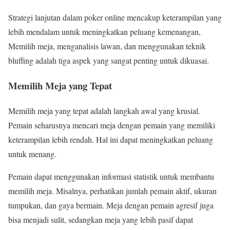
Strategi lanjutan dalam poker online mencakup keterampilan yang
lebih mendalam untuk meningkatkan peluang kemenangan,
Memilih meja, menganalisis lawan, dan menggunakan teknik
bluffing adalah tiga aspek yang sangat penting untuk dikuasai.
Memilih Meja yang Tepat
Memilih meja yang tepat adalah langkah awal yang krusial.
Pemain seharusnya mencari meja dengan pemain yang memiliki
keterampilan lebih rendah. Hal ini dapat meningkatkan peluang
untuk menang.
Pemain dapat menggunakan informasi statistik untuk membantu
memilih meja. Misalnya, perhatikan jumlah pemain aktif, ukuran
tumpukan, dan gaya bermain. Meja dengan pemain agresif juga
bisa menjadi sulit, sedangkan meja yang lebih pasif dapat