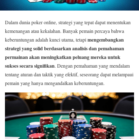
Dalam dunia poker online, strategi yang tepat dapat menentukan
kemenangan atau kekalahan. Banyak pemain percaya bahwa
mengembangkan
keberuntungan adalah kunci utama, tetapi
strategi yang solid berdasarkan analisis dan pemahaman
permainan akan meningkatkan peluang mereka untuk
sukses secara signifikan
. Dengan pemahaman yang mendalam
tentang aturan dan taktik yang efektif, seseorang dapat melampaui
pemain yang hanya mengandalkan keberuntungan.