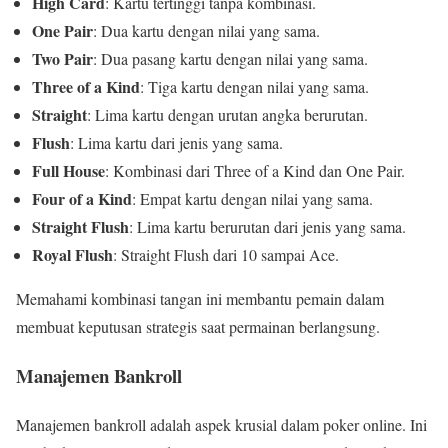
High Card
: Kartu tertinggi tanpa kombinasi.
One Pair
: Dua kartu dengan nilai yang sama.
Two Pair
: Dua pasang kartu dengan nilai yang sama.
Three of a Kind
: Tiga kartu dengan nilai yang sama.
Straight
: Lima kartu dengan urutan angka berurutan.
Flush
: Lima kartu dari jenis yang sama.
Full House
: Kombinasi dari Three of a Kind dan One Pair.
Four of a Kind
: Empat kartu dengan nilai yang sama.
Straight Flush
: Lima kartu berurutan dari jenis yang sama.
Royal Flush
: Straight Flush dari 10 sampai Ace.
Memahami kombinasi tangan ini membantu pemain dalam
membuat keputusan strategis saat permainan berlangsung.
Manajemen Bankroll
Manajemen bankroll adalah aspek krusial dalam poker online. Ini