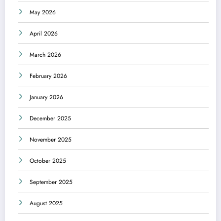
May 2026
April 2026
March 2026
February 2026
January 2026
December 2025
November 2025
October 2025
September 2025
August 2025