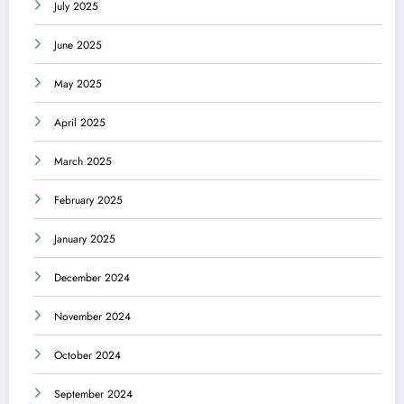
July 2025
June 2025
May 2025
April 2025
March 2025
February 2025
January 2025
December 2024
November 2024
October 2024
September 2024