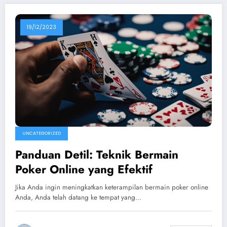
19/12/2023
UNCATEGORIZED
Panduan Detil: Teknik Bermain
Poker Online yang Efektif
Jika Anda ingin meningkatkan keterampilan bermain poker online
Anda, Anda telah datang ke tempat yang…