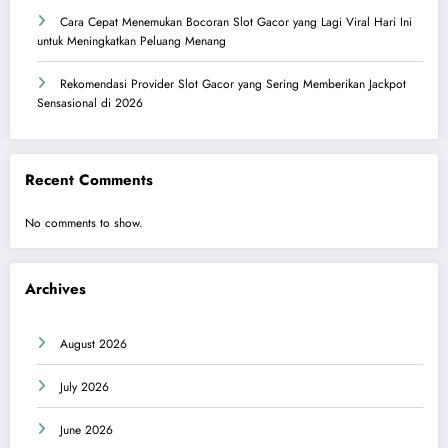
Cara Cepat Menemukan Bocoran Slot Gacor yang Lagi Viral Hari Ini
untuk Meningkatkan Peluang Menang
Rekomendasi Provider Slot Gacor yang Sering Memberikan Jackpot
Sensasional di 2026
Recent Comments
No comments to show.
Archives
August 2026
July 2026
June 2026