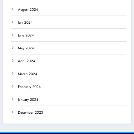
August 2024
July 2024
June 2024
May 2024
April 2024
March 2024
February 2024
January 2024
December 2023