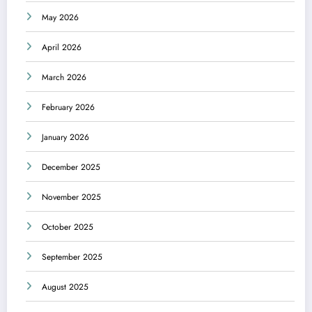
May 2026
April 2026
March 2026
February 2026
January 2026
December 2025
November 2025
October 2025
September 2025
August 2025