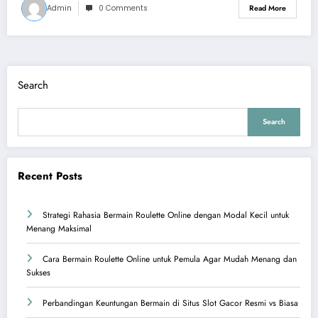
Admin
0 Comments
Read More
Search
Search
Recent Posts
Strategi Rahasia Bermain Roulette Online dengan Modal Kecil untuk
Menang Maksimal
Cara Bermain Roulette Online untuk Pemula Agar Mudah Menang dan
Sukses
Perbandingan Keuntungan Bermain di Situs Slot Gacor Resmi vs Biasa