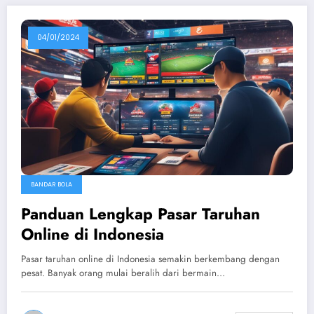
04/01/2024
BANDAR BOLA
Panduan Lengkap Pasar Taruhan
Online di Indonesia
Pasar taruhan online di Indonesia semakin berkembang dengan
pesat. Banyak orang mulai beralih dari bermain…