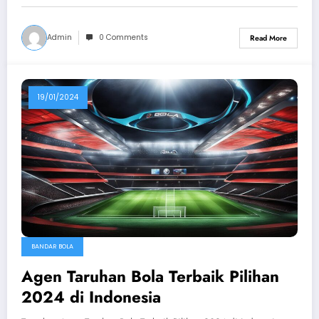
Admin
0 Comments
Read More
19/01/2024
BANDAR BOLA
Agen Taruhan Bola Terbaik Pilihan
2024 di Indonesia