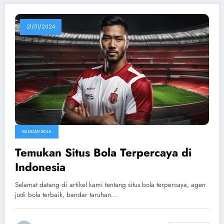
21/01/2024
BANDAR BOLA
Temukan Situs Bola Terpercaya di
Indonesia
Selamat datang di artikel kami tentang situs bola terpercaya, agen
judi bola terbaik, bandar taruhan…