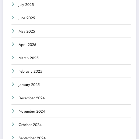
July 2025
June 2025
May 2025
April 2025
March 2025
February 2025
January 2025
December 2024
November 2024
October 2024
September 2024