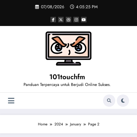
Skip
07/08/2026
4:05:26 PM
to
content
101touchfm
Panduan Terpercaya untuk Berjudi Online Sukses.
Home
2024
January
Page 2