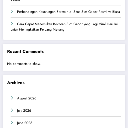
Perbandingan Keuntungan Bermain di Situs Slot Gacor Resmi vs Biasa
Cara Cepat Menemukan Bocoran Slot Gacor yang Lagi Viral Hari Ini
untuk Meningkatkan Peluang Menang
Recent Comments
No comments to show.
Archives
August 2026
July 2026
June 2026