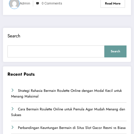
Admin
0 Comments
Read More
Search
Search
Recent Posts
Strategi Rahasia Bermain Roulette Online dengan Modal Kecil untuk
Menang Maksimal
Cara Bermain Roulette Online untuk Pemula Agar Mudah Menang dan
Sukses
Perbandingan Keuntungan Bermain di Situs Slot Gacor Resmi vs Biasa