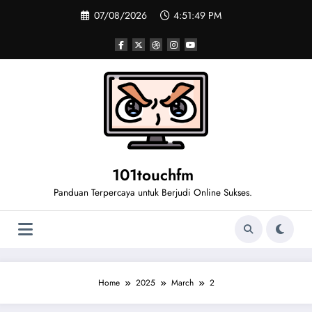
Skip
07/08/2026
4:51:49 PM
to
content
101touchfm
Panduan Terpercaya untuk Berjudi Online Sukses.
Home
2025
March
2