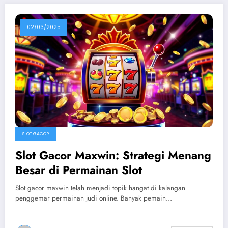
02/03/2025
SLOT GACOR
Slot Gacor Maxwin: Strategi Menang
Besar di Permainan Slot
Slot gacor maxwin telah menjadi topik hangat di kalangan
penggemar permainan judi online. Banyak pemain…