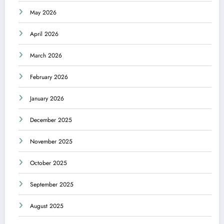
May 2026
April 2026
March 2026
February 2026
January 2026
December 2025
November 2025
October 2025
September 2025
August 2025