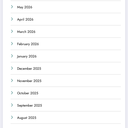
May 2026
April 2026
March 2026
February 2026
January 2026
December 2025
November 2025
October 2025
September 2025
August 2025