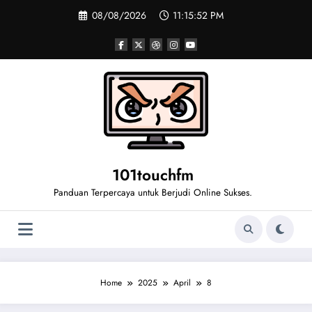
Skip
08/08/2026
11:15:52 PM
to
content
101touchfm
Panduan Terpercaya untuk Berjudi Online Sukses.
Home
2025
April
8