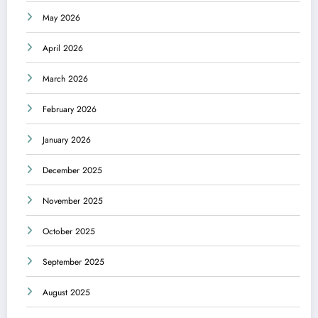
May 2026
April 2026
March 2026
February 2026
January 2026
December 2025
November 2025
October 2025
September 2025
August 2025