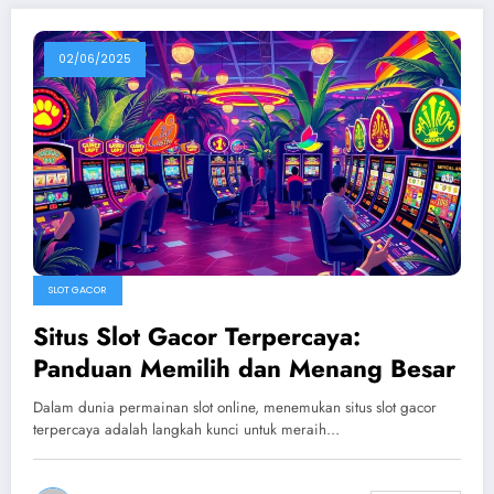
02/06/2025
SLOT GACOR
Situs Slot Gacor Terpercaya:
Panduan Memilih dan Menang Besar
Dalam dunia permainan slot online, menemukan situs slot gacor
terpercaya adalah langkah kunci untuk meraih…