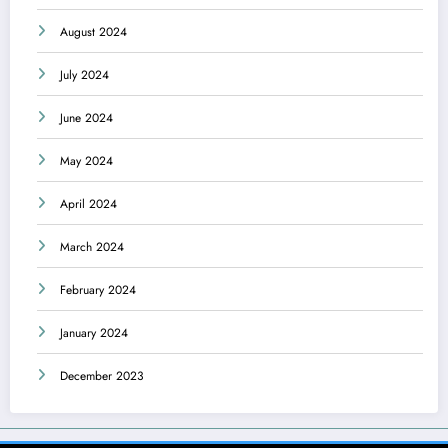
August 2024
July 2024
June 2024
May 2024
April 2024
March 2024
February 2024
January 2024
December 2023