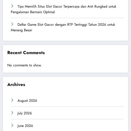
Tips Memilih Situs Slot Gacor Terpercaya dan Anti Rungkad untuk
Pengalaman Bermain Optimal
Daftar Game Slot Gacor dengan RTP Tertinggi Tahun 2026 untuk
Menang Besar
Recent Comments
No comments to show.
Archives
August 2026
July 2026
June 2026