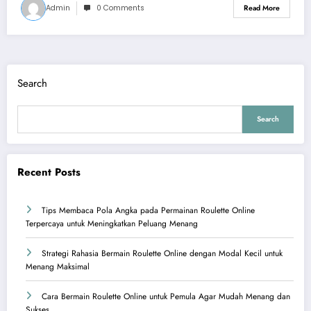
Admin
0 Comments
Read More
Search
Search
Recent Posts
Tips Membaca Pola Angka pada Permainan Roulette Online
Terpercaya untuk Meningkatkan Peluang Menang
Strategi Rahasia Bermain Roulette Online dengan Modal Kecil untuk
Menang Maksimal
Cara Bermain Roulette Online untuk Pemula Agar Mudah Menang dan
Sukses