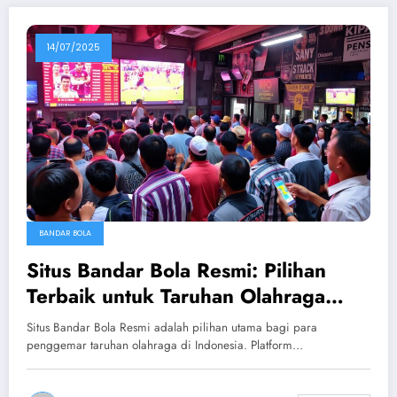
14/07/2025
BANDAR BOLA
Situs Bandar Bola Resmi: Pilihan
Terbaik untuk Taruhan Olahraga
Aman dan Terpercaya
Situs Bandar Bola Resmi adalah pilihan utama bagi para
penggemar taruhan olahraga di Indonesia. Platform…