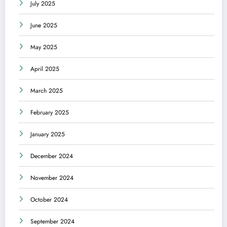
July 2025
June 2025
May 2025
April 2025
March 2025
February 2025
January 2025
December 2024
November 2024
October 2024
September 2024