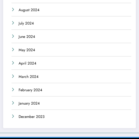
August 2024
July 2024
June 2024
May 2024
April 2024
March 2024
February 2024
January 2024
December 2023