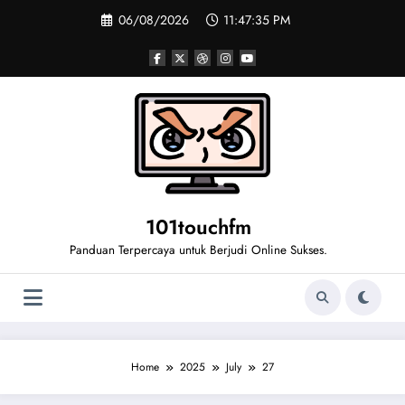
Skip
06/08/2026
11:47:35 PM
to
content
101touchfm
Panduan Terpercaya untuk Berjudi Online Sukses.
Home
2025
July
27