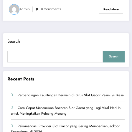
Admin
0 Comments
Read More
Search
Search
Recent Posts
Perbandingan Keuntungan Bermain di Situs Slot Gacor Resmi vs Biasa
Cara Cepat Menemukan Bocoran Slot Gacor yang Lagi Viral Hari Ini
untuk Meningkatkan Peluang Menang
Rekomendasi Provider Slot Gacor yang Sering Memberikan Jackpot
Sensasional di 2026