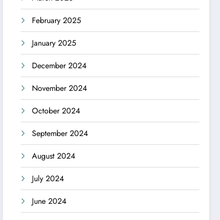
February 2025
January 2025
December 2024
November 2024
October 2024
September 2024
August 2024
July 2024
June 2024