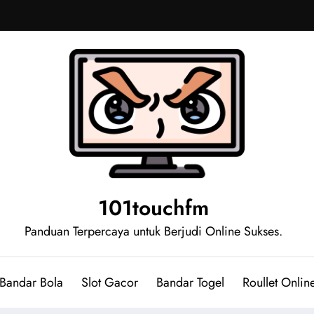
101touchfm
Panduan Terpercaya untuk Berjudi Online Sukses.
Bandar Bola
Slot Gacor
Bandar Togel
Roullet Onlin