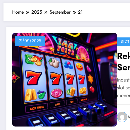
Home
2025
September
21
21/09/2025
SLOT
Rek
Ser
Pe
Indus
slot 
menem
A