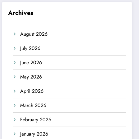
Archives
August 2026
July 2026
June 2026
May 2026
April 2026
March 2026
February 2026
January 2026