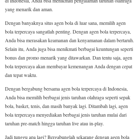
di Indonesia, Anda bisa menikmati pengalaman taruhan olahraga
yang menarik dan aman.
Dengan banyaknya situs agen bola di luar sana, memilih agen
bola terpercaya sangatlah penting. Dengan agen bola terpercaya,
Anda bisa merasakan keamanan dan kenyamanan dalam bertaruh.
Selain itu, Anda juga bisa menikmati berbagai keuntungan seperti
bonus dan promo menarik yang ditawarkan. Dan tentu saja, agen
bola terpercaya akan membayar kemenangan Anda dengan cepat
dan tepat waktu.
Dengan bergabung bersama agen bola terpercaya di Indonesia,
Anda bisa memilih berbagai jenis taruhan olahraga seperti sepak
bola, basket, tenis, dan masih banyak lagi. Ditambah lagi, agen
bola terpercaya menyediakan berbagai jenis taruhan mulai dari
taruhan pre-match hingga taruhan live atau in-play.
Jadi tunggu apa lagi? Bergabunglah sekarang dengan agen bola