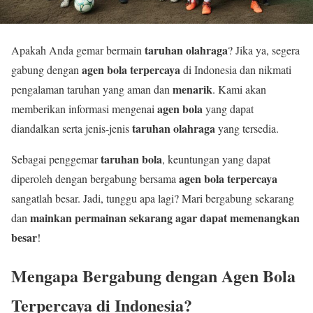
taruhan olahraga
Apakah Anda gemar bermain
? Jika ya, segera
agen bola terpercaya
gabung dengan
di Indonesia dan nikmati
menarik
pengalaman taruhan yang aman dan
. Kami akan
agen bola
memberikan informasi mengenai
yang dapat
taruhan olahraga
diandalkan serta jenis-jenis
yang tersedia.
taruhan bola
Sebagai penggemar
, keuntungan yang dapat
agen bola terpercaya
diperoleh dengan bergabung bersama
sangatlah besar. Jadi, tunggu apa lagi? Mari bergabung sekarang
mainkan permainan sekarang agar dapat memenangkan
dan
besar
!
Mengapa Bergabung dengan Agen Bola
Terpercaya di Indonesia?