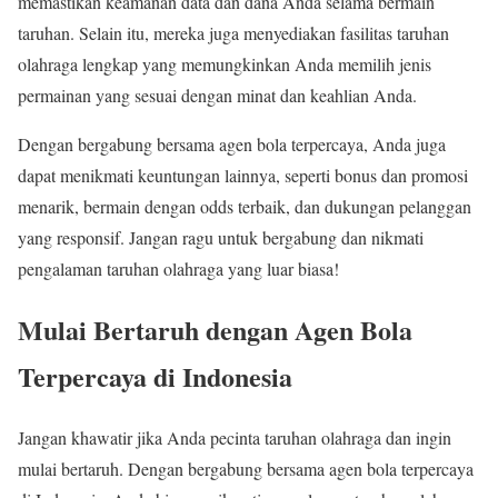
memastikan keamanan data dan dana Anda selama bermain
taruhan. Selain itu, mereka juga menyediakan fasilitas taruhan
olahraga lengkap yang memungkinkan Anda memilih jenis
permainan yang sesuai dengan minat dan keahlian Anda.
Dengan bergabung bersama agen bola terpercaya, Anda juga
dapat menikmati keuntungan lainnya, seperti bonus dan promosi
menarik, bermain dengan odds terbaik, dan dukungan pelanggan
yang responsif. Jangan ragu untuk bergabung dan nikmati
pengalaman taruhan olahraga yang luar biasa!
Mulai Bertaruh dengan Agen Bola
Terpercaya di Indonesia
Jangan khawatir jika Anda pecinta taruhan olahraga dan ingin
mulai bertaruh. Dengan bergabung bersama agen bola terpercaya