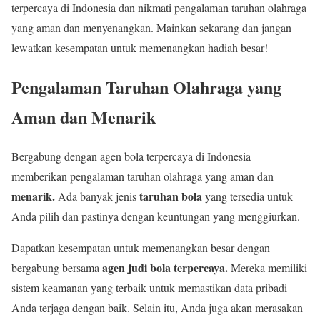
terpercaya di Indonesia dan nikmati pengalaman taruhan olahraga
yang aman dan menyenangkan. Mainkan sekarang dan jangan
lewatkan kesempatan untuk memenangkan hadiah besar!
Pengalaman Taruhan Olahraga yang
Aman dan Menarik
Bergabung dengan agen bola terpercaya di Indonesia
memberikan pengalaman taruhan olahraga yang aman dan
menarik.
taruhan bola
Ada banyak jenis
yang tersedia untuk
Anda pilih dan pastinya dengan keuntungan yang menggiurkan.
Dapatkan kesempatan untuk memenangkan besar dengan
agen judi bola terpercaya.
bergabung bersama
Mereka memiliki
sistem keamanan yang terbaik untuk memastikan data pribadi
Anda terjaga dengan baik. Selain itu, Anda juga akan merasakan