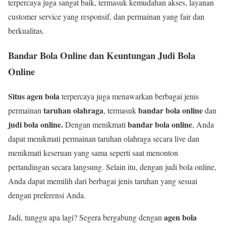
terpercaya juga sangat baik, termasuk kemudahan akses, layanan
customer service yang responsif, dan permainan yang fair dan
berkualitas.
Bandar Bola Online dan Keuntungan Judi Bola
Online
Situs agen bola
terpercaya juga menawarkan berbagai jenis
taruhan olahraga
bandar bola online
permainan
, termasuk
dan
judi bola online.
bandar bola online
Dengan menikmati
, Anda
dapat menikmati permainan taruhan olahraga secara live dan
menikmati keseruan yang sama seperti saat menonton
pertandingan secara langsung. Selain itu, dengan judi bola online,
Anda dapat memilih dari berbagai jenis taruhan yang sesuai
dengan preferensi Anda.
agen bola
Jadi, tunggu apa lagi? Segera bergabung dengan