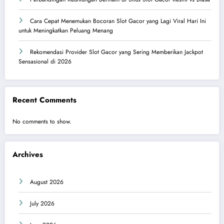
Cara Cepat Menemukan Bocoran Slot Gacor yang Lagi Viral Hari Ini
untuk Meningkatkan Peluang Menang
Rekomendasi Provider Slot Gacor yang Sering Memberikan Jackpot
Sensasional di 2026
Recent Comments
No comments to show.
Archives
August 2026
July 2026