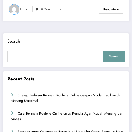
Admin
0 Comments
Read More
Search
Search
Recent Posts
Strategi Rahasia Bermain Roulette Online dengan Modal Kecil untuk
Menang Maksimal
Cara Bermain Roulette Online untuk Pemula Agar Mudah Menang dan
Sukses
Perbandingan Keuntungan Bermain di Situs Slot Gacor Resmi vs Biasa