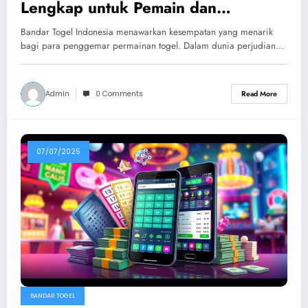
Lengkap untuk Pemain dan
Penggemar
Bandar Togel Indonesia menawarkan kesempatan yang menarik
bagi para penggemar permainan togel. Dalam dunia perjudian…
Admin
0 Comments
Read More
07/07/2025
BANDAR TOGEL