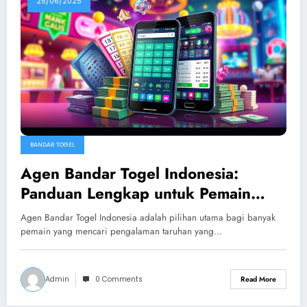
25/06/2025
BANDAR TOGEL
Agen Bandar Togel Indonesia:
Panduan Lengkap untuk Pemain
Terpercaya
Agen Bandar Togel Indonesia adalah pilihan utama bagi banyak
pemain yang mencari pengalaman taruhan yang…
Admin
0 Comments
Read More