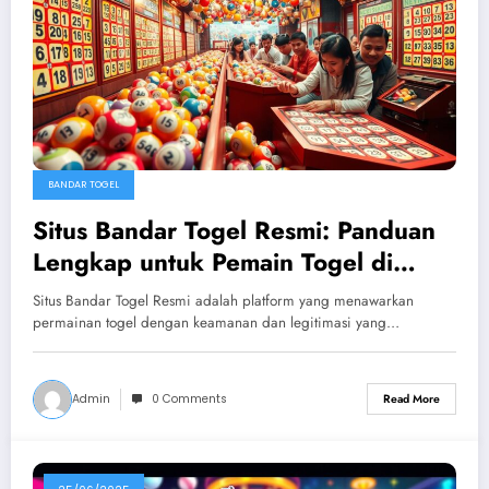
BANDAR TOGEL
Situs Bandar Togel Resmi: Panduan
Lengkap untuk Pemain Togel di
Indonesia
Situs Bandar Togel Resmi adalah platform yang menawarkan
permainan togel dengan keamanan dan legitimasi yang…
Admin
0 Comments
Read More