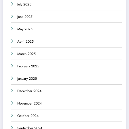
July 2025
June 2025
May 2025
April 2025
March 2025
February 2025
January 2025
December 2024
November 2024
October 2024
September 2024