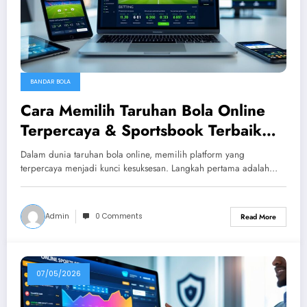
BANDAR BOLA
Cara Memilih Taruhan Bola Online
Terpercaya & Sportsbook Terbaik
untuk Pemain Cerdas
Dalam dunia taruhan bola online, memilih platform yang
terpercaya menjadi kunci kesuksesan. Langkah pertama adalah…
Admin
0 Comments
Read More
07/05/2026