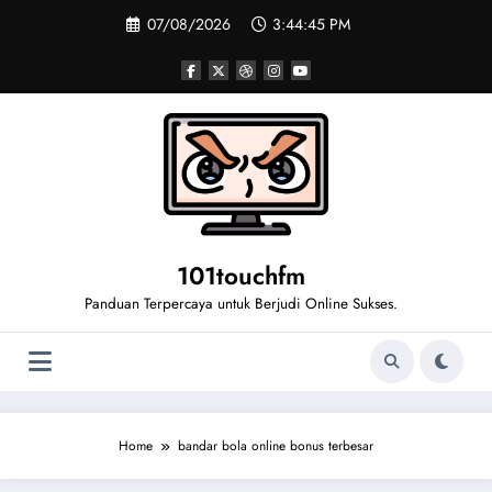
Skip
07/08/2026
3:44:46 PM
to
content
101touchfm
Panduan Terpercaya untuk Berjudi Online Sukses.
Home
bandar bola online bonus terbesar