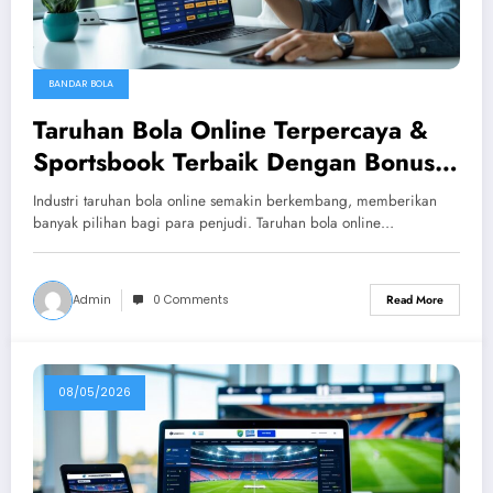
BANDAR BOLA
Taruhan Bola Online Terpercaya &
Sportsbook Terbaik Dengan Bonus
Menarik dan Pelayanan Unggul
Industri taruhan bola online semakin berkembang, memberikan
banyak pilihan bagi para penjudi. Taruhan bola online…
Admin
0 Comments
Read More
08/05/2026