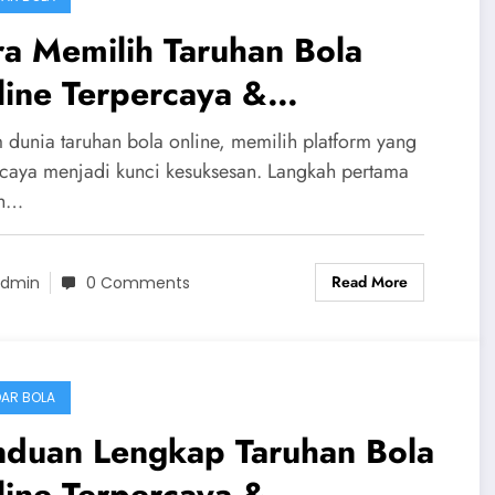
a Memilih Taruhan Bola
line Terpercaya &
ortsbook Terbaik untuk
 dunia taruhan bola online, memilih platform yang
main Cerdas
rcaya menjadi kunci kesuksesan. Langkah pertama
ah…
Read More
dmin
0 Comments
AR BOLA
nduan Lengkap Taruhan Bola
line Terpercaya &