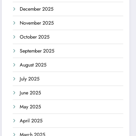
December 2025
November 2025
October 2025
September 2025
August 2025
July 2025
June 2025
May 2025
April 2025
March 2025