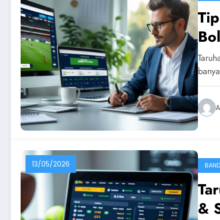
Ti
Bol
Sp
Taruh
Pe
banya
A
13/05/2026
BAND
Tar
& 