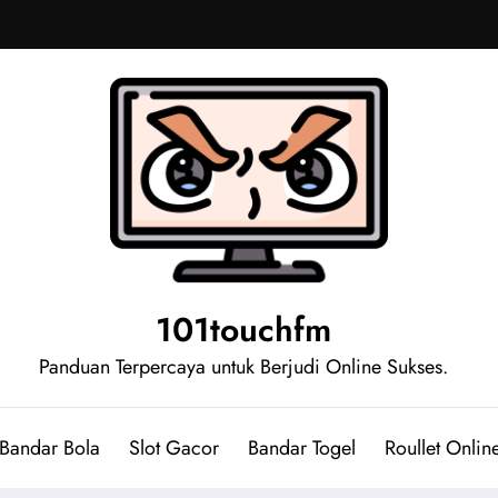
101touchfm
Panduan Terpercaya untuk Berjudi Online Sukses.
Bandar Bola
Slot Gacor
Bandar Togel
Roullet Onlin