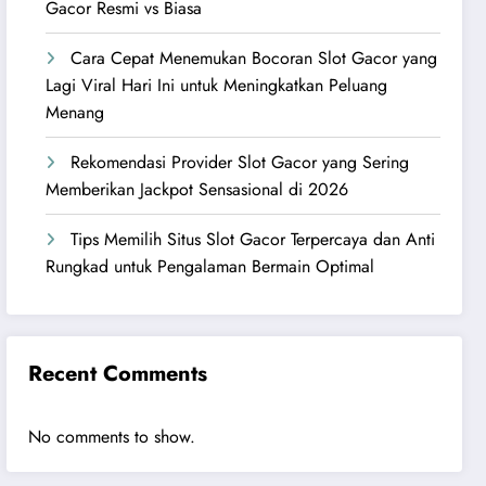
Gacor Resmi vs Biasa
Cara Cepat Menemukan Bocoran Slot Gacor yang
Lagi Viral Hari Ini untuk Meningkatkan Peluang
Menang
Rekomendasi Provider Slot Gacor yang Sering
Memberikan Jackpot Sensasional di 2026
Tips Memilih Situs Slot Gacor Terpercaya dan Anti
Rungkad untuk Pengalaman Bermain Optimal
Recent Comments
No comments to show.