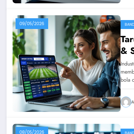
09/05/2026
BAND
Tar
& 
Bo
Indus
Un
membe
bola 
A
08/05/2026
BAND