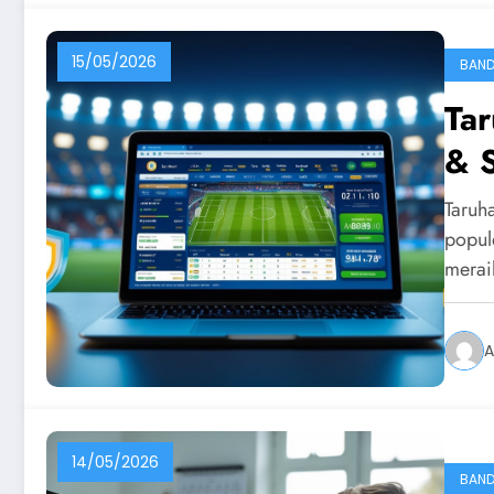
15/05/2026
BAND
Tar
& 
Liv
Taruha
Ke
popul
mera
A
14/05/2026
BAND