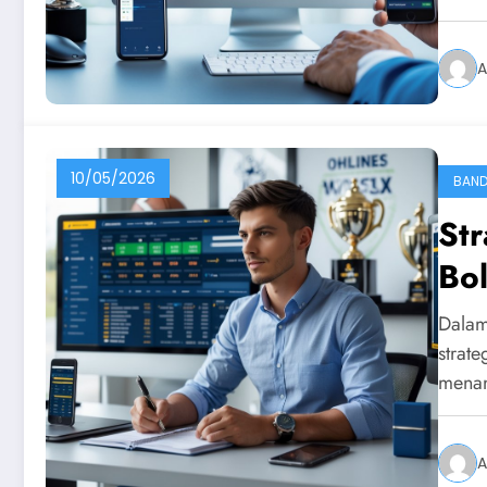
A
10/05/2026
BAND
Str
Bol
Sp
Dalam
Pe
strat
mena
A