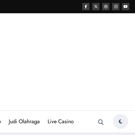
e
Judi Olahraga
Live Casino