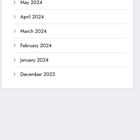
May 2024
April 2024
March 2024
February 2024
January 2024
December 2023