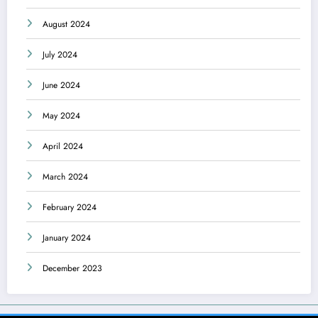
August 2024
July 2024
June 2024
May 2024
April 2024
March 2024
February 2024
January 2024
December 2023