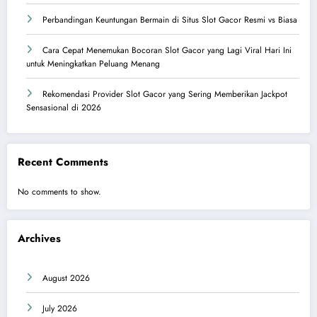
Perbandingan Keuntungan Bermain di Situs Slot Gacor Resmi vs Biasa
Cara Cepat Menemukan Bocoran Slot Gacor yang Lagi Viral Hari Ini
untuk Meningkatkan Peluang Menang
Rekomendasi Provider Slot Gacor yang Sering Memberikan Jackpot
Sensasional di 2026
Recent Comments
No comments to show.
Archives
August 2026
July 2026