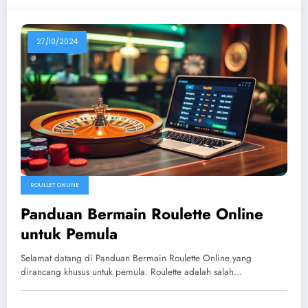
27/10/2024
ROULLET ONLINE
Panduan Bermain Roulette Online
untuk Pemula
Selamat datang di Panduan Bermain Roulette Online yang
dirancang khusus untuk pemula. Roulette adalah salah…