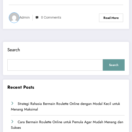
Admin
0 Comments
Read More
Search
Search
Recent Posts
Strategi Rahasia Bermain Roulette Online dengan Modal Kecil untuk
Menang Maksimal
Cara Bermain Roulette Online untuk Pemula Agar Mudah Menang dan
Sukses