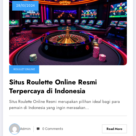
28/10/2024
ROULLET ONLINE
Situs Roulette Online Resmi
Terpercaya di Indonesia
Situs Roulette Online Resmi merupakan pilihan ideal bagi para
pemain di Indonesia yang ingin merasakan…
Admin
0 Comments
Read More