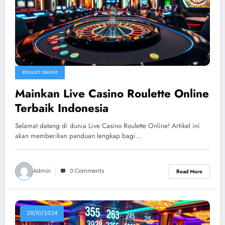
ROULLET ONLINE
Mainkan Live Casino Roulette Online
Terbaik Indonesia
Selamat datang di dunia Live Casino Roulette Online! Artikel ini
akan memberikan panduan lengkap bagi…
Admin
0 Comments
Read More
29/10/2024