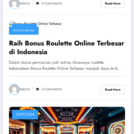
Admin
0 Comments
Read More
31/10/2024
ROULLET ONLINE
Raih Bonus Roulette Online Terbesar
di Indonesia
Dalam dunia permainan judi online, khususnya roulette,
keberadaan Bonus Roulette Online Terbesar menjadi daya tarik…
Admin
0 Comments
Read More
30/10/2024