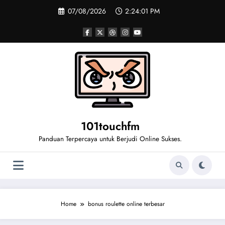
Skip
07/08/2026
2:24:01 PM
to
content
101touchfm
Panduan Terpercaya untuk Berjudi Online Sukses.
Home
bonus roulette online terbesar