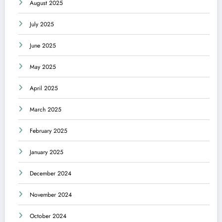
August 2025
July 2025
June 2025
May 2025
April 2025
March 2025
February 2025
January 2025
December 2024
November 2024
October 2024