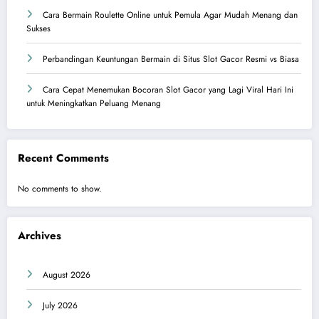
Cara Bermain Roulette Online untuk Pemula Agar Mudah Menang dan
Sukses
Perbandingan Keuntungan Bermain di Situs Slot Gacor Resmi vs Biasa
Cara Cepat Menemukan Bocoran Slot Gacor yang Lagi Viral Hari Ini
untuk Meningkatkan Peluang Menang
Recent Comments
No comments to show.
Archives
August 2026
July 2026