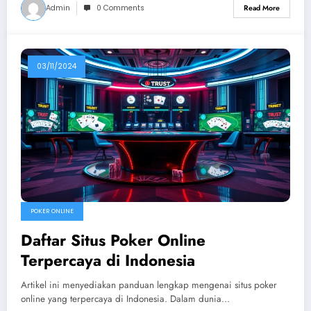
Admin
0 Comments
Read More
03/11/2024
POKER ONLINE
Daftar Situs Poker Online
Terpercaya di Indonesia
Artikel ini menyediakan panduan lengkap mengenai situs poker
online yang terpercaya di Indonesia. Dalam dunia…