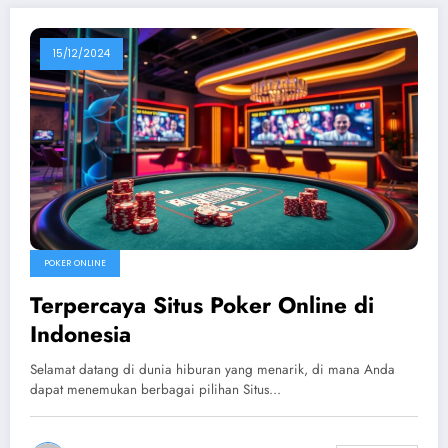
15/12/2024
POKER ONLINE
Terpercaya Situs Poker Online di
Indonesia
Selamat datang di dunia hiburan yang menarik, di mana Anda
dapat menemukan berbagai pilihan Situs…