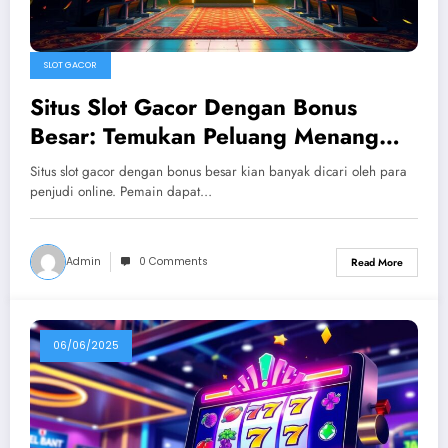
SLOT GACOR
Situs Slot Gacor Dengan Bonus
Besar: Temukan Peluang Menang
Terbaik!
Situs slot gacor dengan bonus besar kian banyak dicari oleh para
penjudi online. Pemain dapat…
Admin
0 Comments
Read More
06/06/2025