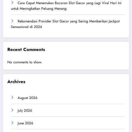
Cara Cepat Menemukan Bocoran Slot Gacor yang Lagi Viral Hari Ini
untuk Meningkatkan Peluang Menang
Rekomendasi Provider Slot Gacor yang Sering Memberikan Jackpot
Sensasional di 2026
Recent Comments
No comments to show.
Archives
August 2026
July 2026
June 2026