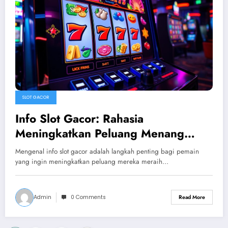
SLOT GACOR
Info Slot Gacor: Rahasia
Meningkatkan Peluang Menang
Anda
Mengenal info slot gacor adalah langkah penting bagi pemain
yang ingin meningkatkan peluang mereka meraih…
Admin
0 Comments
Read More