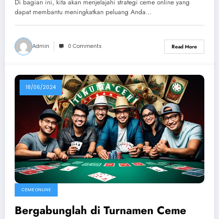
Di bagian ini, kita akan menjelajahi strategi ceme online yang
dapat membantu meningkatkan peluang Anda…
Admin
0 Comments
Read More
18/06/2024
CEME ONLINE
Bergabunglah di Turnamen Ceme