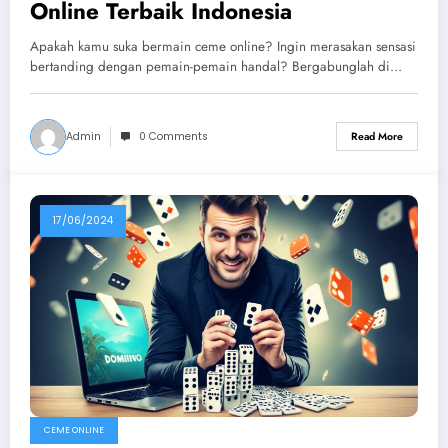
Online Terbaik Indonesia
Apakah kamu suka bermain ceme online? Ingin merasakan sensasi
bertanding dengan pemain-pemain handal? Bergabunglah di…
Admin
0 Comments
Read More
17/06/2024
CEME ONLINE