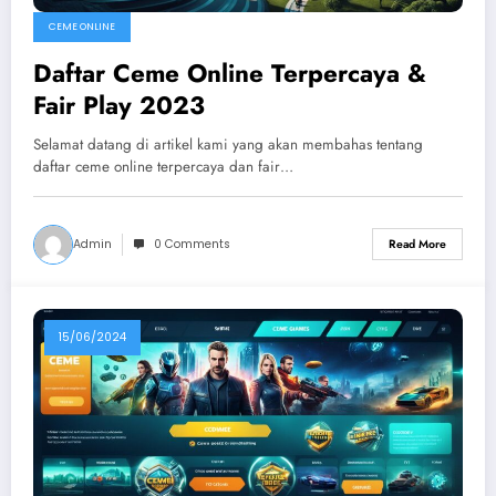
CEME ONLINE
Daftar Ceme Online Terpercaya &
Fair Play 2023
Selamat datang di artikel kami yang akan membahas tentang
daftar ceme online terpercaya dan fair…
Admin
0 Comments
Read More
15/06/2024