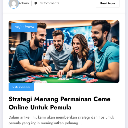
Admin
0 Comments
Read More
20/06/2024
CEME ONLINE
Strategi Menang Permainan Ceme
Online Untuk Pemula
Dalam artikel ini, kami akan memberikan strategi dan tips untuk
pemula yang ingin meningkatkan peluang…