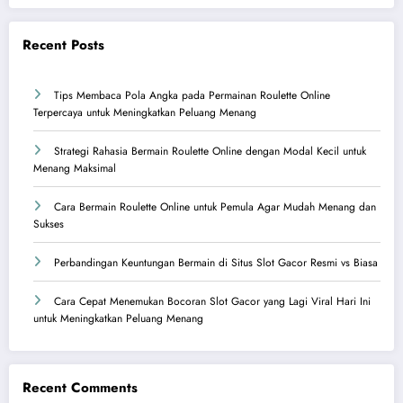
Recent Posts
Tips Membaca Pola Angka pada Permainan Roulette Online
Terpercaya untuk Meningkatkan Peluang Menang
Strategi Rahasia Bermain Roulette Online dengan Modal Kecil untuk
Menang Maksimal
Cara Bermain Roulette Online untuk Pemula Agar Mudah Menang dan
Sukses
Perbandingan Keuntungan Bermain di Situs Slot Gacor Resmi vs Biasa
Cara Cepat Menemukan Bocoran Slot Gacor yang Lagi Viral Hari Ini
untuk Meningkatkan Peluang Menang
Recent Comments