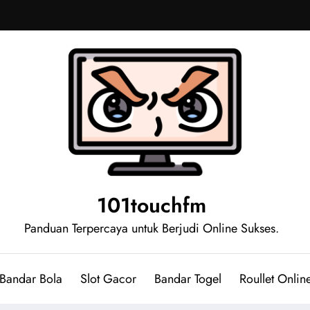
101touchfm
Panduan Terpercaya untuk Berjudi Online Sukses.
Bandar Bola
Slot Gacor
Bandar Togel
Roullet Onlin