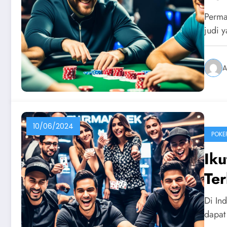
Perma
judi 
A
10/06/2024
POKE
Iku
Ter
Di In
dapat