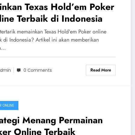
inkan Texas Hold’em Poker
ine Terbaik di Indonesia
tertarik memainkan Texas Hold'em Poker online
ik di Indonesia? Artikel ini akan memberikan
a…
Read More
dmin
0 Comments
R ONLINE
rategi Menang Permainan
er Online Terbaik