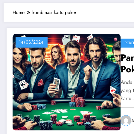
Home
kombinasi kartu poker
14/06/2024
POKE
Pa
Po
Anda 
yang 
kartu
A