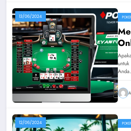
13/06/2024
POKE
Me
Onl
Apaka
untuk
Anda
A
12/06/2024
POKE