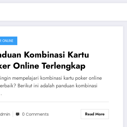
R ONLINE
nduan Kombinasi Kartu
ker Online Terlengkap
ingin mempelajari kombinasi kartu poker online
terbaik? Berikut ini adalah panduan kombinasi
…
Read More
dmin
0 Comments