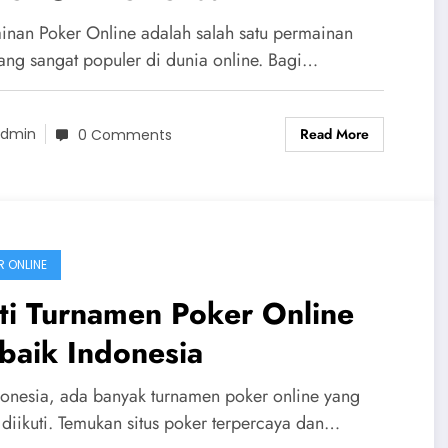
inan Poker Online adalah salah satu permainan
yang sangat populer di dunia online. Bagi…
Read More
dmin
0 Comments
R ONLINE
ti Turnamen Poker Online
baik Indonesia
donesia, ada banyak turnamen poker online yang
 diikuti. Temukan situs poker terpercaya dan…