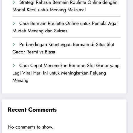
Strategi Rahasia Bermain Roulette Online dengan
Modal Kecil untuk Menang Maksimal
Cara Bermain Roulette Online untuk Pemula Agar
Mudah Menang dan Sukses
Perbandingan Keuntungan Bermain di Situs Slot
Gacor Resmi vs Biasa
Cara Cepat Menemukan Bocoran Slot Gacor yang
Lagi Viral Hari Ini untuk Meningkatkan Peluang
Menang
Recent Comments
No comments to show.