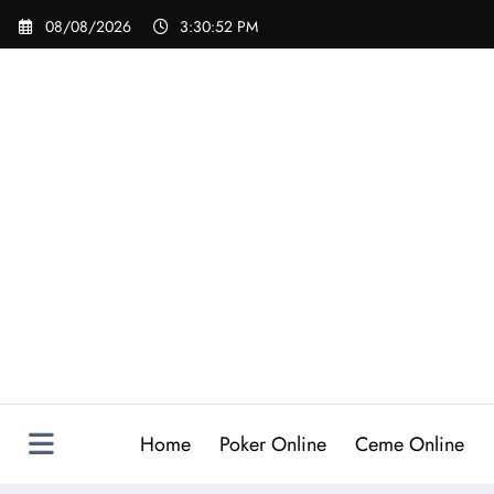
Skip
08/08/2026
3:30:53 PM
to
content
Home
Poker Online
Ceme Online