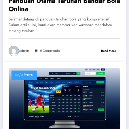
Panduan Utama Taruhan Bandar Bola
Online
Selamat datang di panduan taruhan bola yang komprehensif!
Dalam artikel ini, kami akan memberikan wawasan mendalam
tentang taruhan…
Admin
0 Comments
Read More
06/01/2025