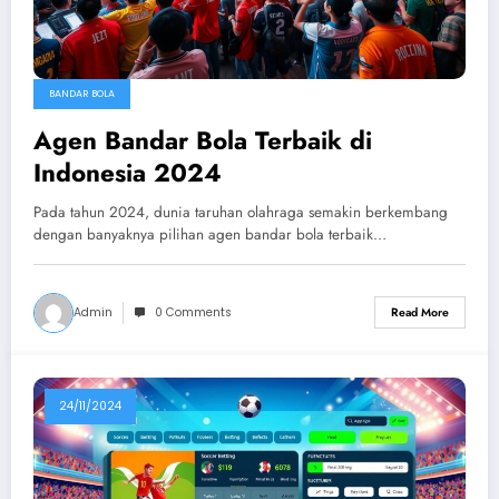
BANDAR BOLA
Agen Bandar Bola Terbaik di
Indonesia 2024
Pada tahun 2024, dunia taruhan olahraga semakin berkembang
dengan banyaknya pilihan agen bandar bola terbaik…
Admin
0 Comments
Read More
24/11/2024