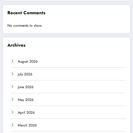
Recent Comments
No comments to show.
Archives
August 2026
July 2026
June 2026
May 2026
April 2026
March 2026