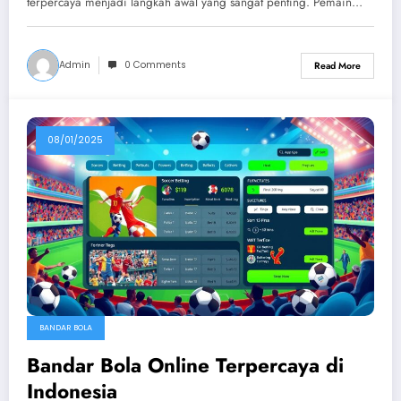
terpercaya menjadi langkah awal yang sangat penting. Pemain…
Admin
0 Comments
Read More
08/01/2025
BANDAR BOLA
Bandar Bola Online Terpercaya di
Indonesia