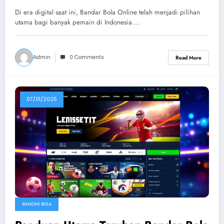
Di era digital saat ini, Bandar Bola Online telah menjadi pilihan
utama bagi banyak pemain di Indonesia.…
Admin
0 Comments
Read More
07/01/2025
BANDAR BOLA