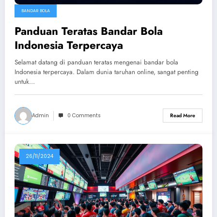
BANDAR BOLA
Panduan Teratas Bandar Bola
Indonesia Terpercaya
Selamat datang di panduan teratas mengenai bandar bola
Indonesia terpercaya. Dalam dunia taruhan online, sangat penting
untuk…
Admin
0 Comments
Read More
26/11/2024