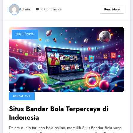
Admin
0 Comments
Read More
09/01/2025
BANDAR BOLA
Situs Bandar Bola Terpercaya di
Indonesia
Dalam dunia taruhan bola online, memilih Situs Bandar Bola yang