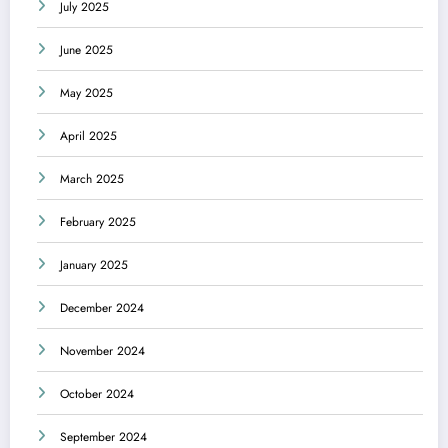
July 2025
June 2025
May 2025
April 2025
March 2025
February 2025
January 2025
December 2024
November 2024
October 2024
September 2024