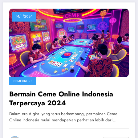
14/11/2024
CEME ONLINE
Bermain Ceme Online Indonesia
Terpercaya 2024
Dalam era digital yang terus berkembang, permainan Ceme
Online Indonesia mulai mendapatkan perhatian lebih dari…