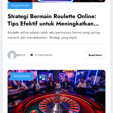
ROULLET ONLINE
Strategi Bermain Roulette Online:
Tips Efektif untuk Meningkatkan
Peluang Menang
Roulette online adalah salah satu permainan kasino yang paling
menarik dan mendebarkan. Strategi yang tepat…
Admin
0 Comments
Read More
08/03/2025