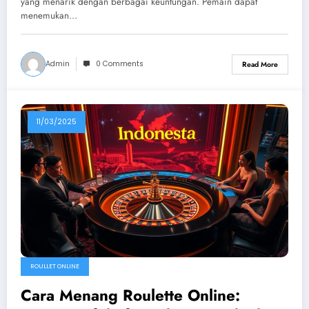
yang menarik dengan berbagai keuntungan. Pemain dapat
menemukan…
Admin
0 Comments
Read More
11/03/2025
ROULLET ONLINE
Cara Menang Roulette Online: