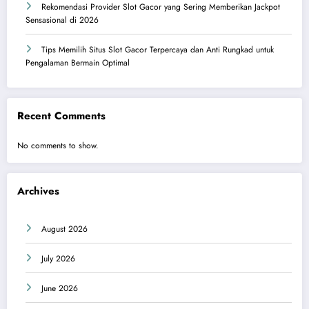
Rekomendasi Provider Slot Gacor yang Sering Memberikan Jackpot
Sensasional di 2026
Tips Memilih Situs Slot Gacor Terpercaya dan Anti Rungkad untuk
Pengalaman Bermain Optimal
Recent Comments
No comments to show.
Archives
August 2026
July 2026
June 2026