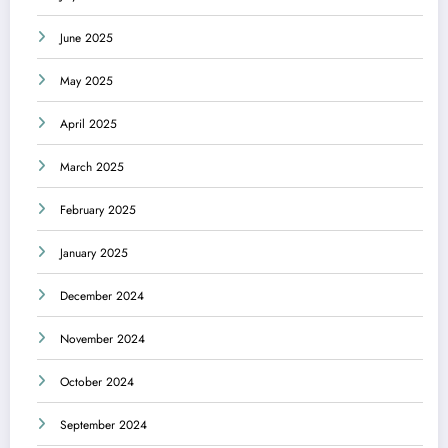
June 2025
May 2025
April 2025
March 2025
February 2025
January 2025
December 2024
November 2024
October 2024
September 2024