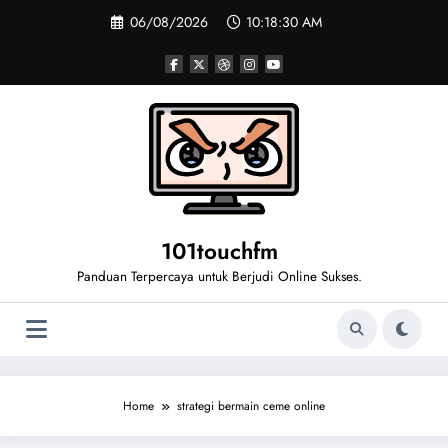
Skip
06/08/2026
10:18:31 AM
to
content
101touchfm
Panduan Terpercaya untuk Berjudi Online Sukses.
Home
strategi bermain ceme online