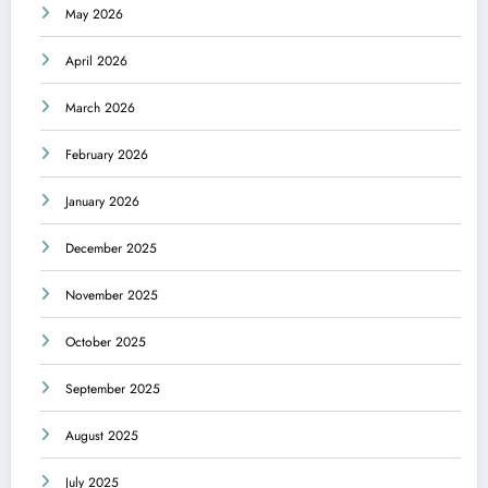
May 2026
April 2026
March 2026
February 2026
January 2026
December 2025
November 2025
October 2025
September 2025
August 2025
July 2025