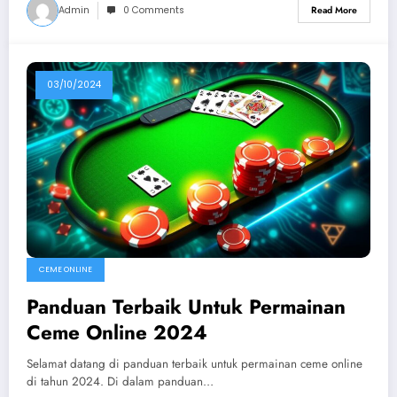
Admin
0 Comments
Read More
03/10/2024
CEME ONLINE
Panduan Terbaik Untuk Permainan
Ceme Online 2024
Selamat datang di panduan terbaik untuk permainan ceme online
di tahun 2024. Di dalam panduan…