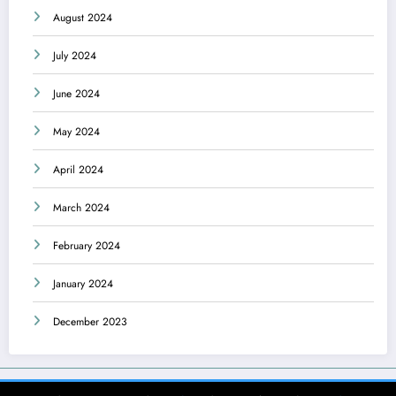
August 2024
July 2024
June 2024
May 2024
April 2024
March 2024
February 2024
January 2024
December 2023