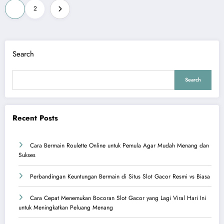
Posts
1
2
pagination
Search
Search
Recent Posts
Cara Bermain Roulette Online untuk Pemula Agar Mudah Menang dan
Sukses
Perbandingan Keuntungan Bermain di Situs Slot Gacor Resmi vs Biasa
Cara Cepat Menemukan Bocoran Slot Gacor yang Lagi Viral Hari Ini
untuk Meningkatkan Peluang Menang