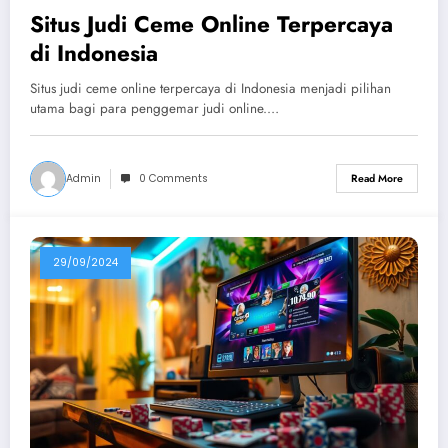
Situs Judi Ceme Online Terpercaya
di Indonesia
Situs judi ceme online terpercaya di Indonesia menjadi pilihan
utama bagi para penggemar judi online.…
Admin
0 Comments
Read More
29/09/2024