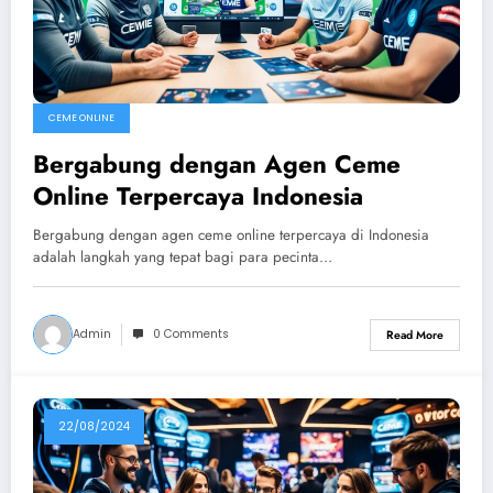
CEME ONLINE
Bergabung dengan Agen Ceme
Online Terpercaya Indonesia
Bergabung dengan agen ceme online terpercaya di Indonesia
adalah langkah yang tepat bagi para pecinta…
Admin
0 Comments
Read More
22/08/2024