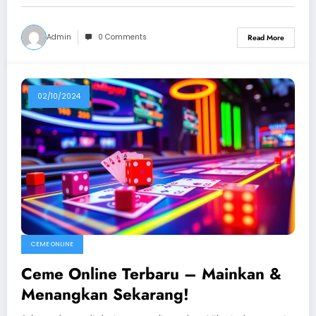
Admin
0 Comments
Read More
02/10/2024
CEME ONLINE
Ceme Online Terbaru – Mainkan &
Menangkan Sekarang!