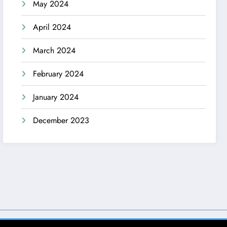
May 2024
April 2024
March 2024
February 2024
January 2024
December 2023