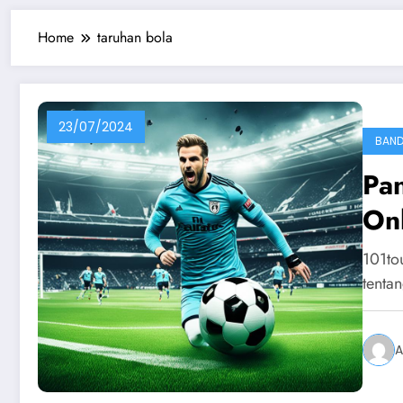
Home
taruhan bola
23/07/2024
BAND
Pa
Onl
101to
tenta
A