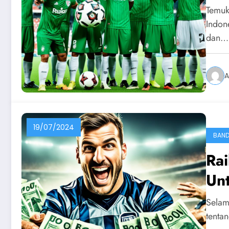
Temuk
Indon
dan…
A
19/07/2024
BAND
Rai
Un
Selam
tenta