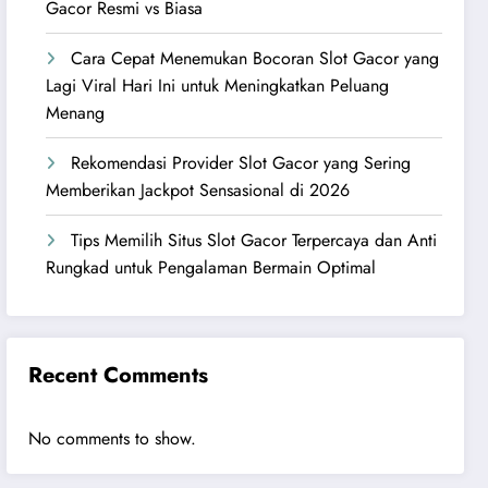
Gacor Resmi vs Biasa
Cara Cepat Menemukan Bocoran Slot Gacor yang
Lagi Viral Hari Ini untuk Meningkatkan Peluang
Menang
Rekomendasi Provider Slot Gacor yang Sering
Memberikan Jackpot Sensasional di 2026
Tips Memilih Situs Slot Gacor Terpercaya dan Anti
Rungkad untuk Pengalaman Bermain Optimal
Recent Comments
No comments to show.