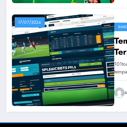
17/07/2024
BAND
Te
Ter
101to
tempa
A