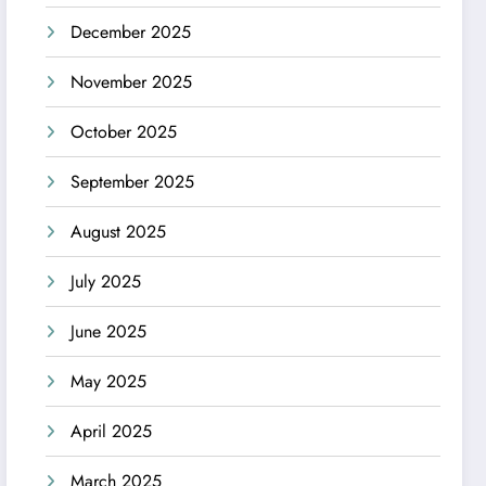
December 2025
November 2025
October 2025
September 2025
August 2025
July 2025
June 2025
May 2025
April 2025
March 2025