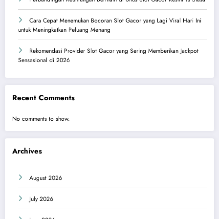
Cara Cepat Menemukan Bocoran Slot Gacor yang Lagi Viral Hari Ini
untuk Meningkatkan Peluang Menang
Rekomendasi Provider Slot Gacor yang Sering Memberikan Jackpot
Sensasional di 2026
Recent Comments
No comments to show.
Archives
August 2026
July 2026