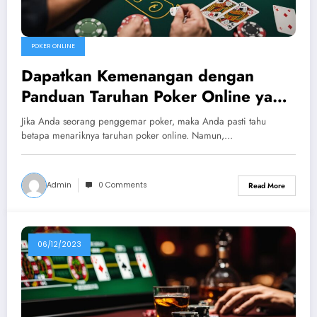
POKER ONLINE
Dapatkan Kemenangan dengan
Panduan Taruhan Poker Online yang
Efektif
Jika Anda seorang penggemar poker, maka Anda pasti tahu
betapa menariknya taruhan poker online. Namun,…
Admin
0 Comments
Read More
06/12/2023