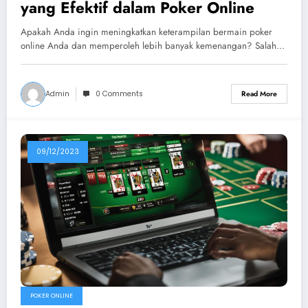
yang Efektif dalam Poker Online
Apakah Anda ingin meningkatkan keterampilan bermain poker
online Anda dan memperoleh lebih banyak kemenangan? Salah…
Admin
0 Comments
Read More
09/12/2023
POKER ONLINE