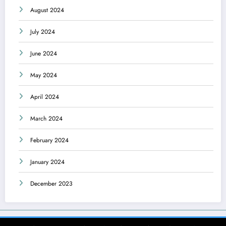
August 2024
July 2024
June 2024
May 2024
April 2024
March 2024
February 2024
January 2024
December 2023