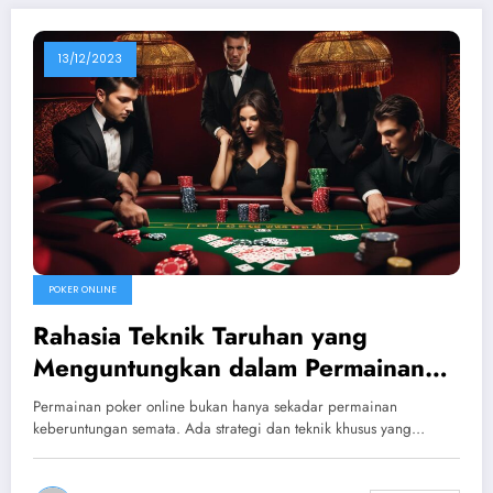
13/12/2023
POKER ONLINE
Rahasia Teknik Taruhan yang
Menguntungkan dalam Permainan
Poker Online
Permainan poker online bukan hanya sekadar permainan
keberuntungan semata. Ada strategi dan teknik khusus yang…