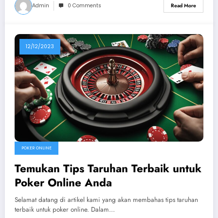
Admin
0 Comments
Read More
12/12/2023
POKER ONLINE
Temukan Tips Taruhan Terbaik untuk
Poker Online Anda
Selamat datang di artikel kami yang akan membahas tips taruhan
terbaik untuk poker online. Dalam…