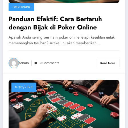
POKER ONLINE
Panduan Efektif: Cara Bertaruh
dengan Bijak di Poker Online
Apakah Anda sering bermain poker online tetapi kesulitan untuk
memenangkan taruhan? Artikel ini akan memberikan…
Admin
0 Comments
Read More
07/12/2023