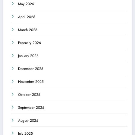
May 2026
April 2026
March 2026
February 2026
January 2026
December 2025
November 2025
October 2025
September 2025
August 2025
July 2025