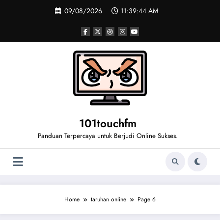
Skip
09/08/2026
11:39:45 AM
to
content
101touchfm
Panduan Terpercaya untuk Berjudi Online Sukses.
Home
taruhan online
Page 6