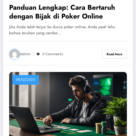
Panduan Lengkap: Cara Bertaruh
dengan Bijak di Poker Online
Jika Anda telah terjun ke dunia poker online, Anda pasti tahu
bahwa taruhan yang cerdas…
Admin
0 Comments
Read More
08/12/2023