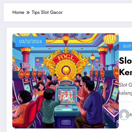
Home
Tips Slot Gacor
03/12/2024
SLOT
Slo
Ke
Slot 
kalan
A