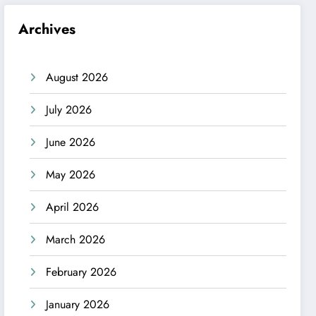
Archives
August 2026
July 2026
June 2026
May 2026
April 2026
March 2026
February 2026
January 2026