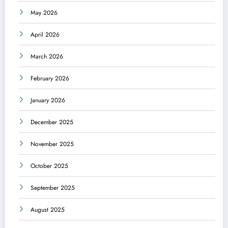
May 2026
April 2026
March 2026
February 2026
January 2026
December 2025
November 2025
October 2025
September 2025
August 2025