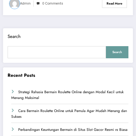
Admin
0 Comments
Read More
Search
Search
Recent Posts
Strategi Rahasia Bermain Roulette Online dengan Modal Kecil untuk
Menang Maksimal
Cara Bermain Roulette Online untuk Pemula Agar Mudah Menang dan
Sukses
Perbandingan Keuntungan Bermain di Situs Slot Gacor Resmi vs Biasa