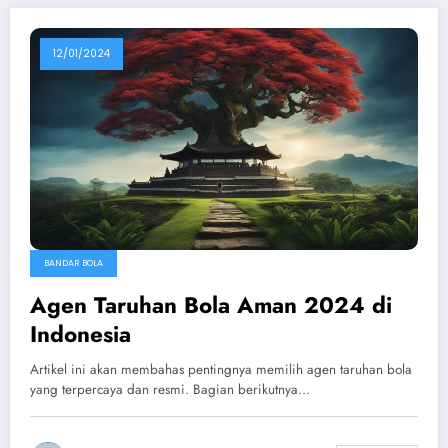
12/01/2024
BANDAR BOLA
Agen Taruhan Bola Aman 2024 di
Indonesia
Artikel ini akan membahas pentingnya memilih agen taruhan bola
yang terpercaya dan resmi. Bagian berikutnya…