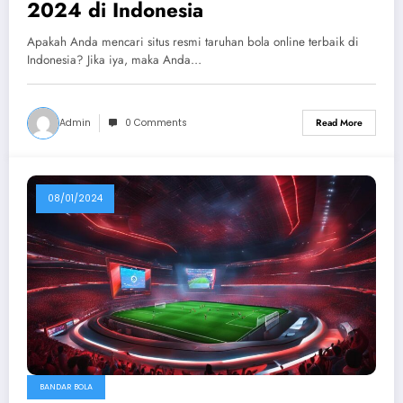
2024 di Indonesia
Apakah Anda mencari situs resmi taruhan bola online terbaik di
Indonesia? Jika iya, maka Anda…
Admin
0 Comments
Read More
08/01/2024
BANDAR BOLA