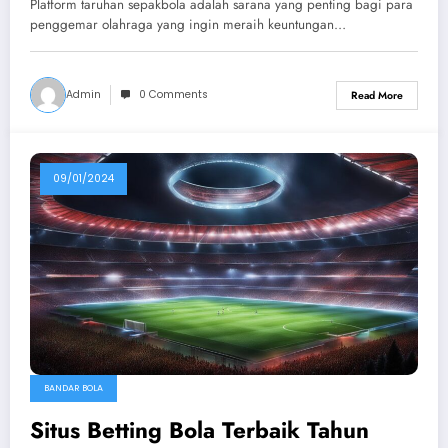
Platform taruhan sepakbola adalah sarana yang penting bagi para
penggemar olahraga yang ingin meraih keuntungan…
Admin
0 Comments
Read More
09/01/2024
BANDAR BOLA
Situs Betting Bola Terbaik Tahun