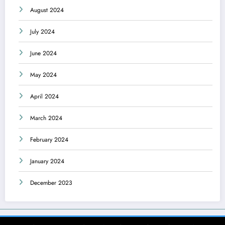
August 2024
July 2024
June 2024
May 2024
April 2024
March 2024
February 2024
January 2024
December 2023