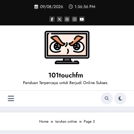
Skip
09/08/2026
1:36:57 PM
to
content
101touchfm
Panduan Terpercaya untuk Berjudi Online Sukses.
Home
taruhan online
Page 3