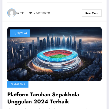
Admin
0 Comments
Read More
10/01/2024
BANDAR BOLA
Platform Taruhan Sepakbola
Unggulan 2024 Terbaik